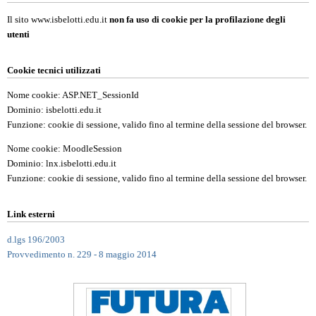
Il sito www.isbelotti.edu.it
non fa uso di cookie per la profilazione degli
utenti
Cookie tecnici utilizzati
Nome cookie: ASP.NET_SessionId
Dominio: isbelotti.edu.it
Funzione: cookie di sessione, valido fino al termine della sessione del browser.
Nome cookie: MoodleSession
Dominio: lnx.isbelotti.edu.it
Funzione: cookie di sessione, valido fino al termine della sessione del browser.
Link esterni
d.lgs 196/2003
Provvedimento n. 229 - 8 maggio 2014