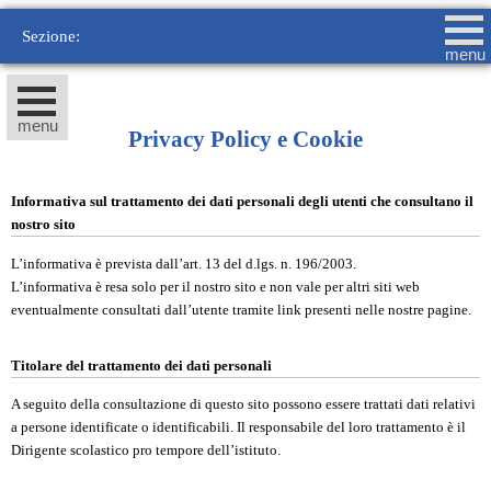
Sezione:
menu
menu
Privacy Policy e Cookie
Informativa sul trattamento dei dati personali degli utenti che consultano il
nostro sito
L’informativa è prevista dall’art. 13 del d.lgs. n. 196/2003.
L’informativa è resa solo per il nostro sito e non vale per altri siti web
eventualmente consultati dall’utente tramite link presenti nelle nostre pagine.
Titolare del trattamento dei dati personali
A seguito della consultazione di questo sito possono essere trattati dati relativi
a persone identificate o identificabili. Il responsabile del loro trattamento è il
Dirigente scolastico pro tempore dell’istituto.