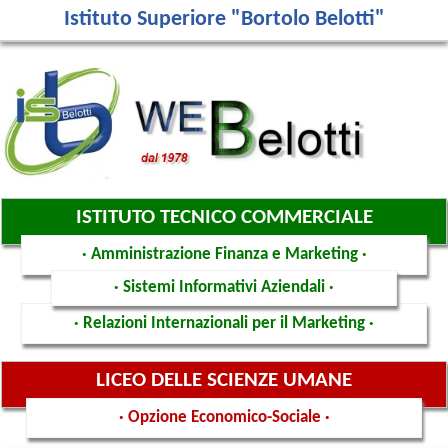
Istituto Superiore "Bortolo Belotti"
ISTITUTO TECNICO COMMERCIALE
· Amministrazione Finanza e Marketing ·
· Sistemi Informativi Aziendali ·
· Relazioni Internazionali per il Marketing ·
LICEO DELLE SCIENZE UMANE
· Opzione Economico-Sociale ·