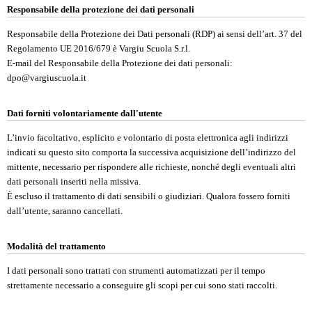
Responsabile della protezione dei dati personali
Responsabile della Protezione dei Dati personali (RDP) ai sensi dell’art. 37 del
Regolamento UE 2016/679 è Vargiu Scuola S.r.l.
E-mail del Responsabile della Protezione dei dati personali:
dpo@vargiuscuola.it
Dati forniti volontariamente dall'utente
L’invio facoltativo, esplicito e volontario di posta elettronica agli indirizzi
indicati su questo sito comporta la successiva acquisizione dell’indirizzo del
mittente, necessario per rispondere alle richieste, nonché degli eventuali altri
dati personali inseriti nella missiva.
È escluso il trattamento di dati sensibili o giudiziari. Qualora fossero forniti
dall’utente, saranno cancellati.
Modalità del trattamento
I dati personali sono trattati con strumenti automatizzati per il tempo
strettamente necessario a conseguire gli scopi per cui sono stati raccolti.