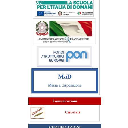
MaD
Messa a disposizione
Comunicazioni
Circolari
CERTIFICAZIONI