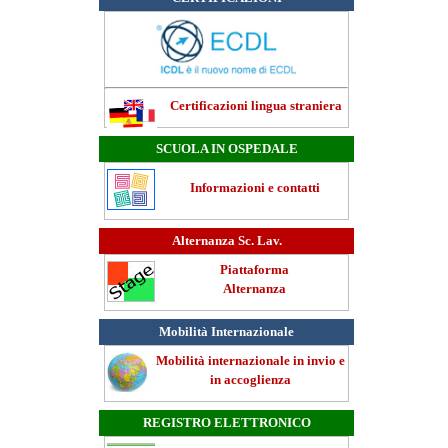
Certificazioni lingua straniera
SCUOLA IN OSPEDALE
Informazioni e contatti
Alternanza Sc. Lav.
Piattaforma
Alternanza
Mobilità Internazionale
Mobilità internazionale in invio e
in accoglienza
REGISTRO ELETTRONICO