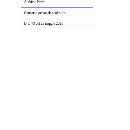
Archivio News
Concorso personale scolastico
D.L. 73 del 25 maggio 2021