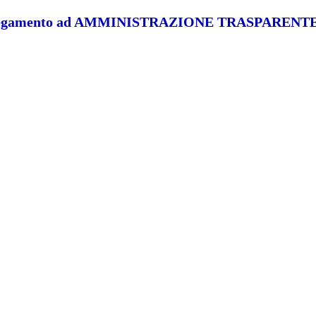
legamento ad AMMINISTRAZIONE TRASPARENT