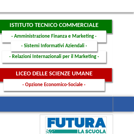
ISTITUTO TECNICO COMMERCIALE
· Amministrazione Finanza e Marketing ·
· Sistemi Informativi Aziendali ·
· Relazioni Internazionali per il Marketing ·
LICEO DELLE SCIENZE UMANE
· Opzione Economico-Sociale ·