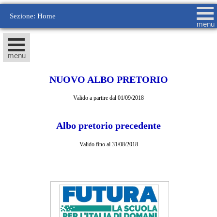
Sezione: Home
menu
menu
NUOVO ALBO PRETORIO
Valido a partire dal 01/09/2018
Albo pretorio precedente
Valido fino al 31/08/2018