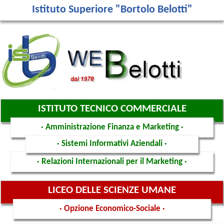
Istituto Superiore "Bortolo Belotti"
ISTITUTO TECNICO COMMERCIALE
· Amministrazione Finanza e Marketing ·
· Sistemi Informativi Aziendali ·
· Relazioni Internazionali per il Marketing ·
LICEO DELLE SCIENZE UMANE
· Opzione Economico-Sociale ·