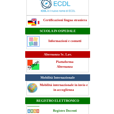
Certificazioni lingua straniera
SCUOLA IN OSPEDALE
Informazioni e contatti
Alternanza Sc. Lav.
Piattaforma
Alternanza
Mobilità Internazionale
Mobilità internazionale in invio e
in accoglienza
REGISTRO ELETTRONICO
Registro Docenti