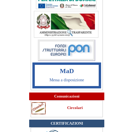
MaD
Messa a disposizione
Comunicazioni
Circolari
CERTIFICAZIONI